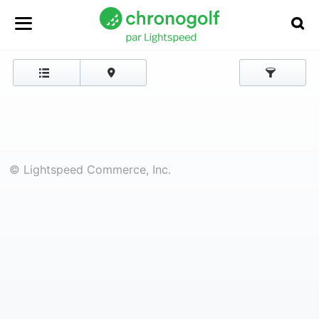
© Lightspeed Commerce, Inc.