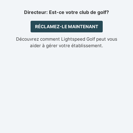
Directeur: Est-ce votre club de golf?
RÉCLAMEZ-LE MAINTENANT
Découvrez comment Lightspeed Golf peut vous
aider à gérer votre établissement.