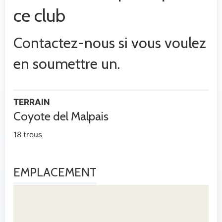
ce club
Contactez-nous si vous voulez
en soumettre un.
TERRAIN
Coyote del Malpais
18 trous
EMPLACEMENT