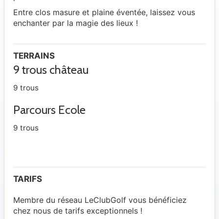
Entre clos masure et plaine éventée, laissez vous
enchanter par la magie des lieux !
TERRAINS
9 trous château
9 trous
Parcours Ecole
9 trous
TARIFS
Membre du réseau LeClubGolf vous bénéficiez
chez nous de tarifs exceptionnels !