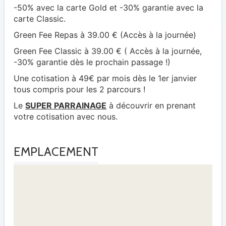
-50% avec la carte Gold et -30% garantie avec la
carte Classic.
Green Fee Repas à 39.00 € (Accès à la journée)
Green Fee Classic à 39.00 € ( Accès à la journée,
-30% garantie dès le prochain passage !)
Une cotisation à 49€ par mois dès le 1er janvier
tous compris pour les 2 parcours !
Le
SUPER PARRAINAGE
à découvrir en prenant
votre cotisation avec nous.
EMPLACEMENT