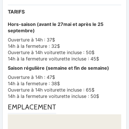
TARIFS
Hors-saison (avant le 27mai et après le 25
septembre)
Ouverture à 14h : 37$
14h à la fermeture : 32$
Ouverture à 14h voiturette incluse : 50$
14h à la fermeture voiturette incluse : 45$
Saison régulière (semaine et fin de semaine)
Ouverture à 14h : 47$
14h à la fermeture : 38$
Ouverture à 14h voiturette incluse : 65$
14h à la fermeture voiturette incluse : 50$
EMPLACEMENT