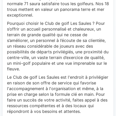
normale 71 saura satisfaire tous les golfeurs. Nos 18
trous mettent en valeur un panorama terre et mer
exceptionnel.
Pourquoi choisir le Club de golf Les Saules ? Pour
s’offrir un accueil personnalisé et chaleureux, un
terrain de grande qualité qui ne cesse de
s’améliorer, un personnel à l’écoute de sa clientèle,
un réseau considérable de joueurs avec des
possibilités de départs privilégiés, une proximité du
centre-ville, un vaste terrain d’exercice de qualité,
un mini-golf populaire et une vue imprenable sur le
fleuve.
Le Club de golf Les Saules est l'endroit à privilégier
en raison de son offre de service qui favorise
l'accompagnement à l'organisation et même, à la
prise en charge selon la formule clé en main. Pour
faire un succès de votre activité, faites appel à des
ressources compétentes et à des locaux qui
répondront à vos besoins et attentes.