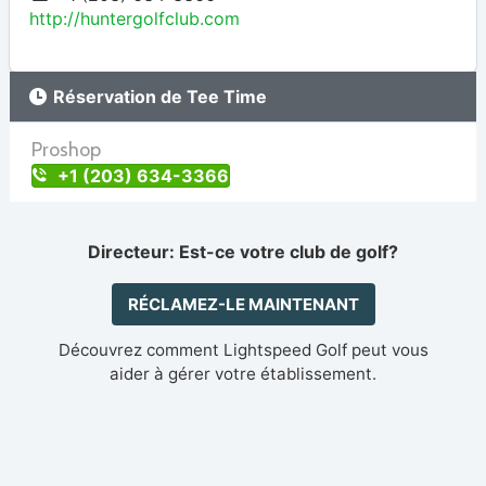
http://huntergolfclub.com
Réservation de Tee Time
Proshop
+1 (203) 634-3366
Directeur: Est-ce votre club de golf?
RÉCLAMEZ-LE MAINTENANT
Découvrez comment Lightspeed Golf peut vous
aider à gérer votre établissement.