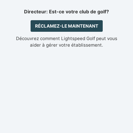
Directeur: Est-ce votre club de golf?
RÉCLAMEZ-LE MAINTENANT
Découvrez comment Lightspeed Golf peut vous
aider à gérer votre établissement.