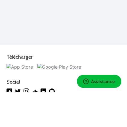
Télécharger
Social