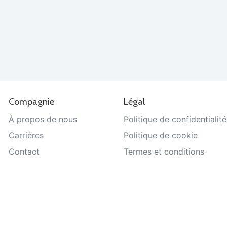
Compagnie
Légal
À propos de nous
Politique de confidentialité
Carrières
Politique de cookie
Contact
Termes et conditions
Aide