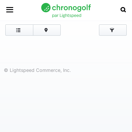
© Lightspeed Commerce, Inc.