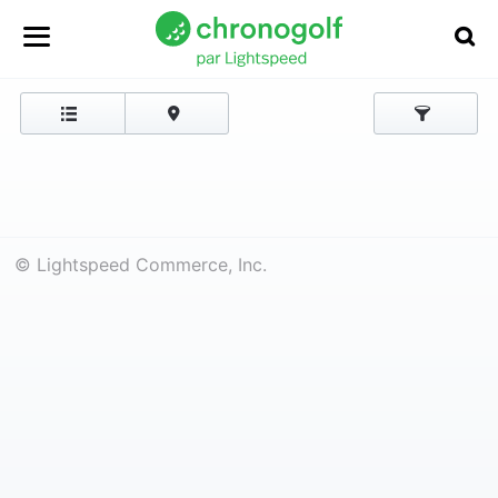
© Lightspeed Commerce, Inc.