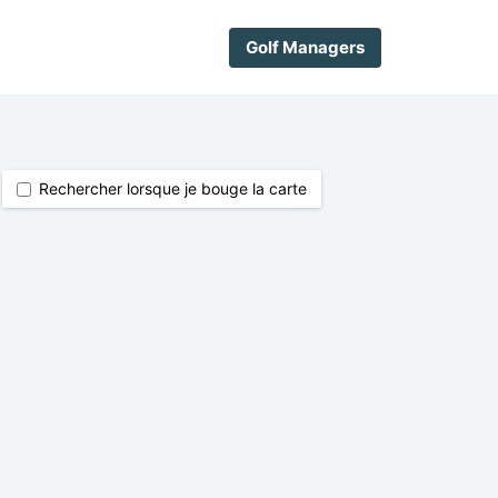
Golf Managers
Rechercher lorsque je bouge la carte