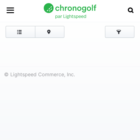
© Lightspeed Commerce, Inc.