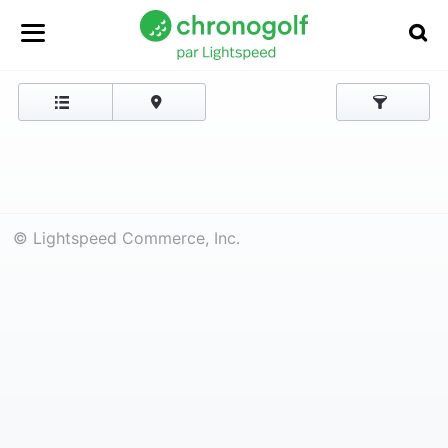
© Lightspeed Commerce, Inc.