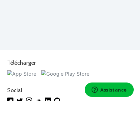
Télécharger
Social