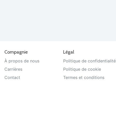
Compagnie
Légal
À propos de nous
Politique de confidentialité
Carrières
Politique de cookie
Contact
Termes et conditions
Aide