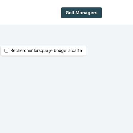
Golf Managers
Rechercher lorsque je bouge la carte