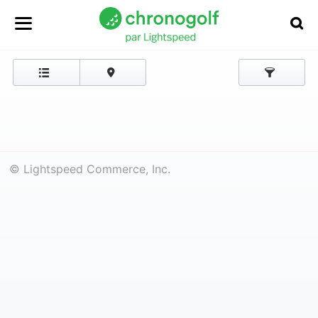
© Lightspeed Commerce, Inc.