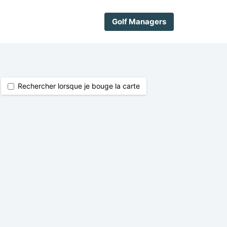
Golf Managers
Rechercher lorsque je bouge la carte