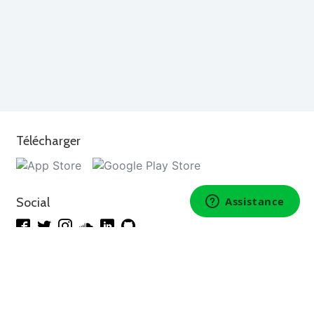
Télécharger
Social