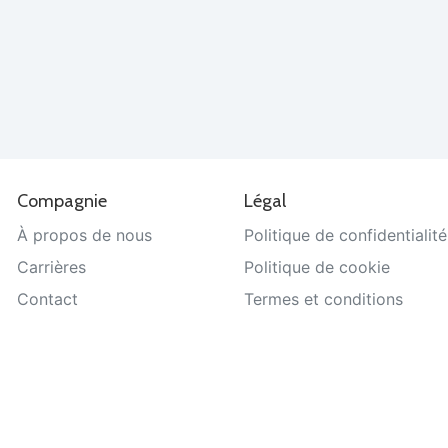
Compagnie
Légal
À propos de nous
Politique de confidentialité
Carrières
Politique de cookie
Contact
Termes et conditions
Aide