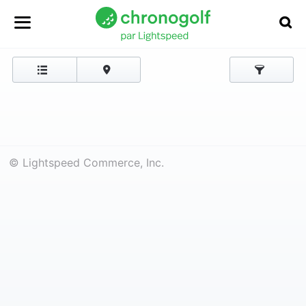
© Lightspeed Commerce, Inc.