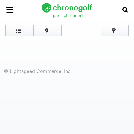
© Lightspeed Commerce, Inc.