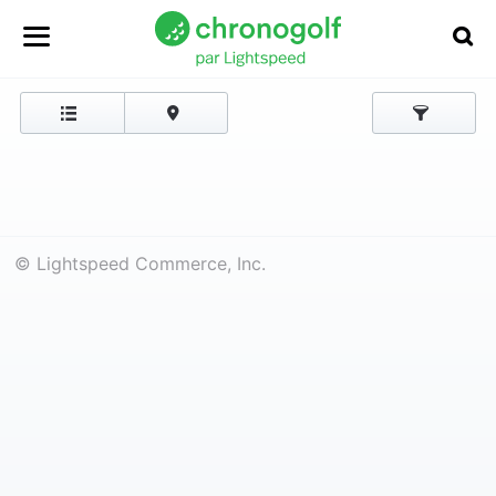
© Lightspeed Commerce, Inc.