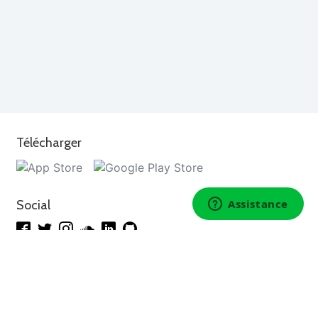
Télécharger
Social