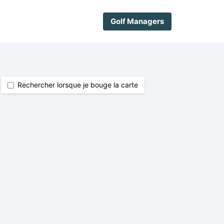
Golf Managers
Rechercher lorsque je bouge la carte