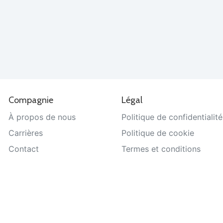
Compagnie
Légal
À propos de nous
Politique de confidentialité
Carrières
Politique de cookie
Contact
Termes et conditions
Aide