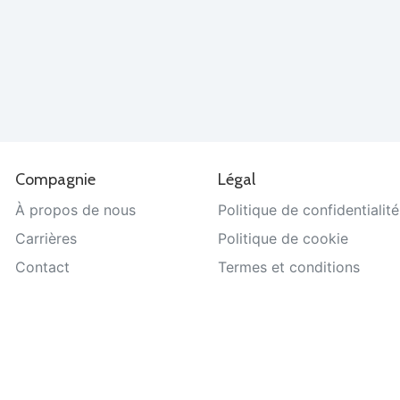
Compagnie
Légal
À propos de nous
Politique de confidentialité
Carrières
Politique de cookie
Contact
Termes et conditions
Aide