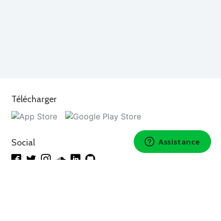
Télécharger
Social