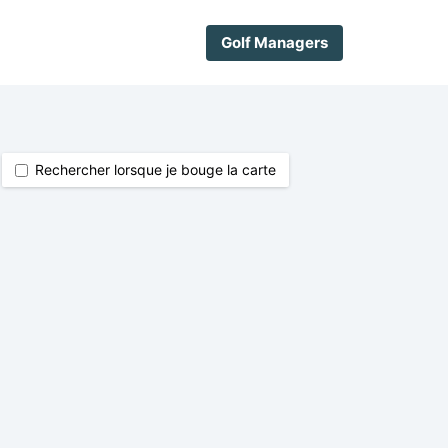
Golf Managers
Rechercher lorsque je bouge la carte