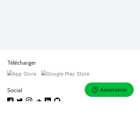
Télécharger
Social