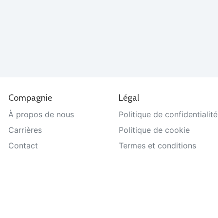
Compagnie
Légal
À propos de nous
Politique de confidentialité
Carrières
Politique de cookie
Contact
Termes et conditions
Aide