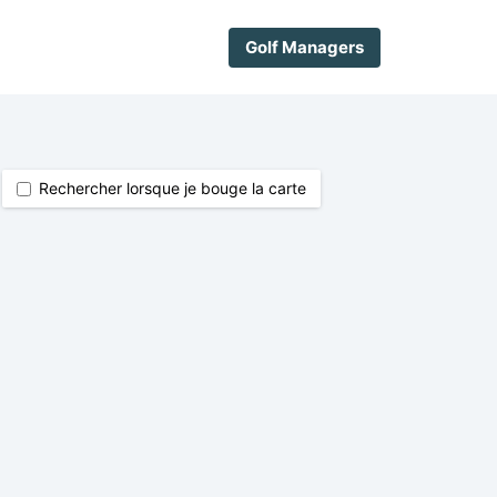
Golf Managers
Rechercher lorsque je bouge la carte