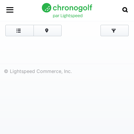
© Lightspeed Commerce, Inc.