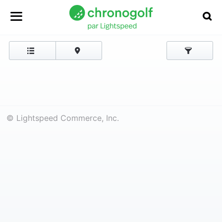
© Lightspeed Commerce, Inc.