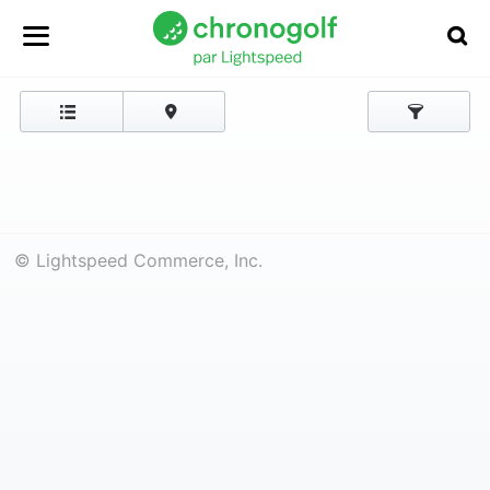
© Lightspeed Commerce, Inc.