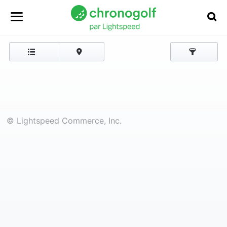
© Lightspeed Commerce, Inc.