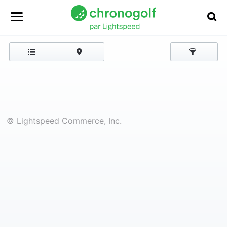
© Lightspeed Commerce, Inc.