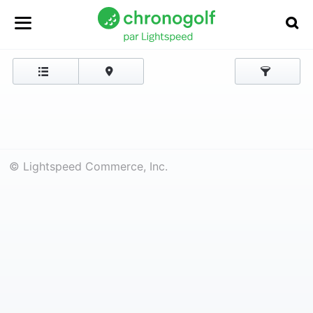
© Lightspeed Commerce, Inc.