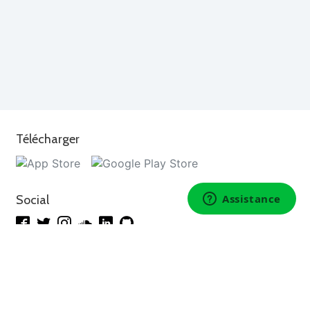
Télécharger
Social