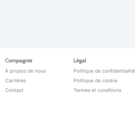
Compagnie
Légal
À propos de nous
Politique de confidentialité
Carrières
Politique de cookie
Contact
Termes et conditions
Aide