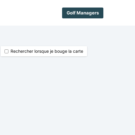
Golf Managers
Rechercher lorsque je bouge la carte