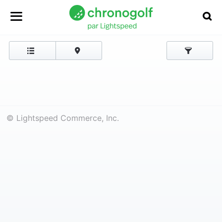
© Lightspeed Commerce, Inc.