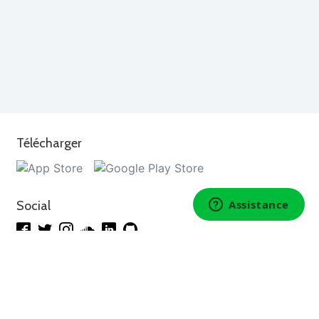
Télécharger
Social