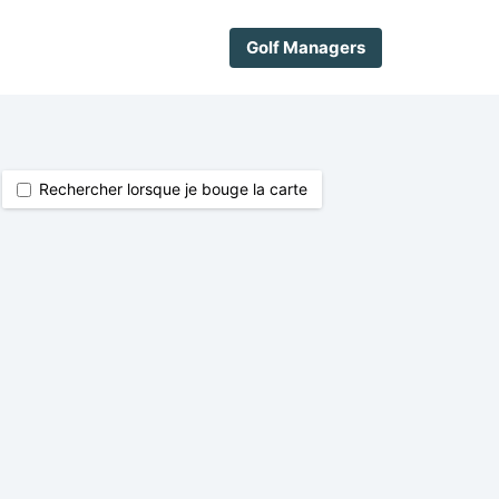
Golf Managers
Rechercher lorsque je bouge la carte