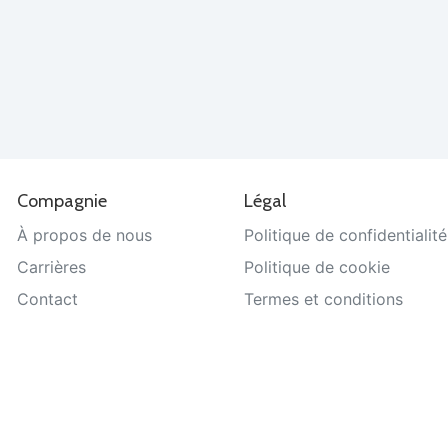
Compagnie
Légal
À propos de nous
Politique de confidentialité
Carrières
Politique de cookie
Contact
Termes et conditions
Aide