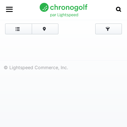
© Lightspeed Commerce, Inc.