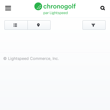
© Lightspeed Commerce, Inc.