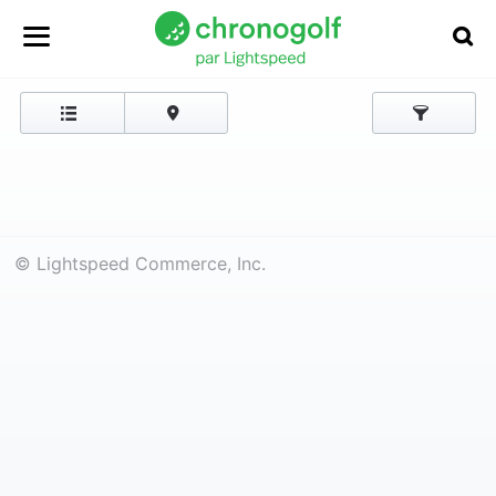
© Lightspeed Commerce, Inc.