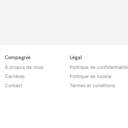
Compagnie
Légal
À propos de nous
Politique de confidentialité
Carrières
Politique de cookie
Contact
Termes et conditions
Aide