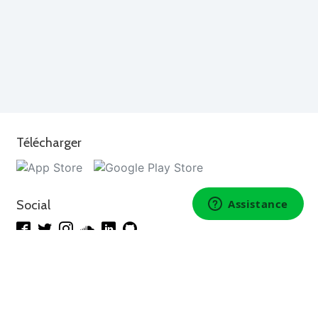
Télécharger
Social