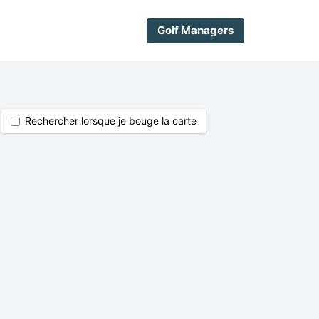
Golf Managers
Rechercher lorsque je bouge la carte