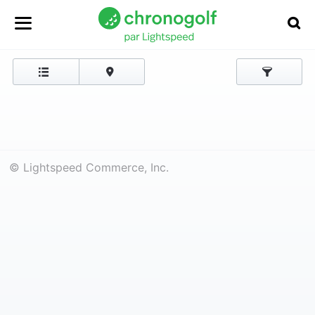
© Lightspeed Commerce, Inc.