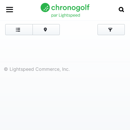
© Lightspeed Commerce, Inc.