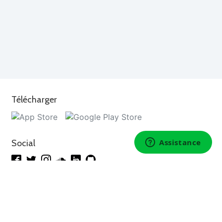
Télécharger
Social