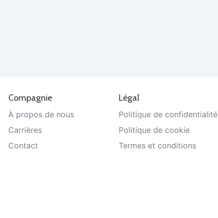
Compagnie
Légal
À propos de nous
Politique de confidentialité
Carrières
Politique de cookie
Contact
Termes et conditions
Aide