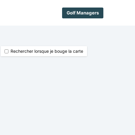
Golf Managers
Rechercher lorsque je bouge la carte