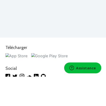
Télécharger
Social