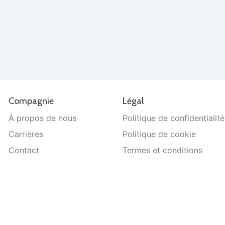
Compagnie
Légal
À propos de nous
Politique de confidentialité
Carrières
Politique de cookie
Contact
Termes et conditions
Aide