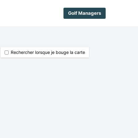
Golf Managers
Rechercher lorsque je bouge la carte